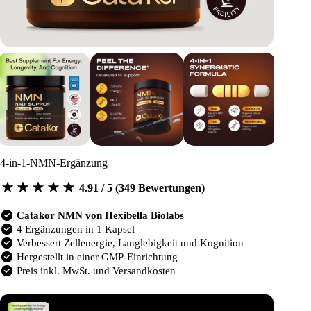
4-in-1-NMN-Ergänzung
4.91 / 5 (349 Bewertungen)
Catakor NMN von Hexibella Biolabs
4 Ergänzungen in 1 Kapsel
Verbessert Zellenergie, Langlebigkeit und Kognition
Hergestellt in einer GMP-Einrichtung
Preis inkl. MwSt. und Versandkosten