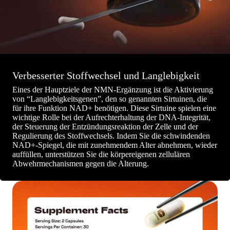
Verbesserter Stoffwechsel und Langlebigkeit
Eines der Hauptziele der NMN-Ergänzung ist die Aktivierung
von “Langlebigkeitsgenen”, den so genannten Sirtuinen, die
für ihre Funktion NAD+ benötigen. Diese Sirtuine spielen eine
wichtige Rolle bei der Aufrechterhaltung der DNA-Integrität,
der Steuerung der Entzündungsreaktion der Zelle und der
Regulierung des Stoffwechsels. Indem Sie die schwindenden
NAD+-Spiegel, die mit zunehmendem Alter abnehmen, wieder
auffüllen, unterstützen Sie die körpereigenen zellulären
Abwehrmechanismen gegen die Alterung.