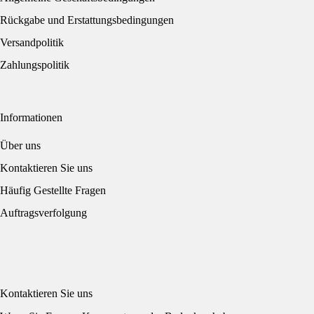
Rückgabe und Erstattungsbedingungen
Versandpolitik
Zahlungspolitik
Informationen
Über uns
Kontaktieren Sie uns
Häufig Gestellte Fragen
Auftragsverfolgung
Kontaktieren Sie uns