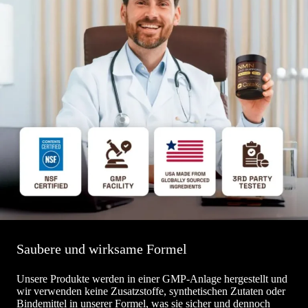
Saubere und wirksame Formel
Unsere Produkte werden in einer GMP-Anlage hergestellt und
wir verwenden keine Zusatzstoffe, synthetischen Zutaten oder
Bindemittel in unserer Formel, was sie sicher und dennoch