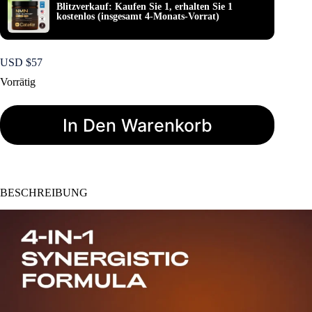
Blitzverkauf: Kaufen Sie 1, erhalten Sie 1
kostenlos (insgesamt 4-Monats-Vorrat)
USD $
57
Vorrätig
In Den Warenkorb
BESCHREIBUNG