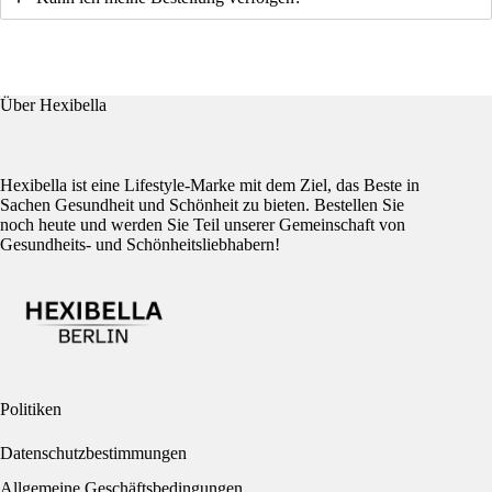
Über Hexibella
Hexibella ist eine Lifestyle-Marke mit dem Ziel, das Beste in
Sachen Gesundheit und Schönheit zu bieten. Bestellen Sie
noch heute und werden Sie Teil unserer Gemeinschaft von
Gesundheits- und Schönheitsliebhabern!
Politiken
Datenschutzbestimmungen
Allgemeine Geschäftsbedingungen