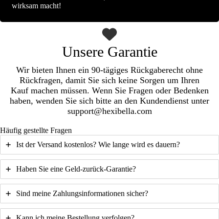
wirksam macht!
Unsere Garantie
Wir bieten Ihnen ein 90-tägiges Rückgaberecht ohne
Rückfragen, damit Sie sich keine Sorgen um Ihren
Kauf machen müssen. Wenn Sie Fragen oder Bedenken
haben, wenden Sie sich bitte an den Kundendienst unter
support@hexibella.com
Häufig gestellte Fragen
Ist der Versand kostenlos? Wie lange wird es dauern?
Haben Sie eine Geld-zurück-Garantie?
Sind meine Zahlungsinformationen sicher?
Kann ich meine Bestellung verfolgen?