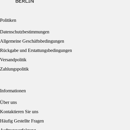
Politiken
Datenschutzbestimmungen
Allgemeine Geschäftsbedingungen
Rückgabe und Erstattungsbedingungen
Versandpolitik
Zahlungspolitik
Informationen
Über uns
Kontaktieren Sie uns
Häufig Gestellte Fragen