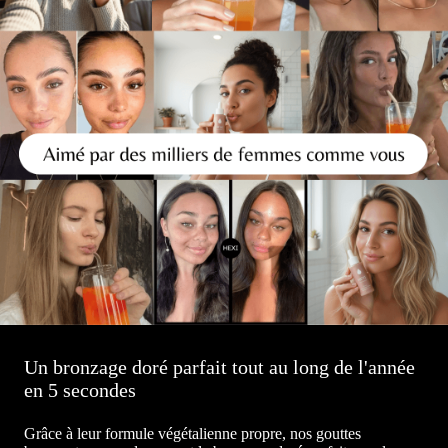
Un bronzage doré parfait tout au long de l'année
en 5 secondes
Grâce à leur formule végétalienne propre, nos gouttes