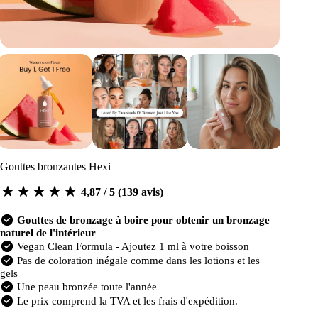
Gouttes bronzantes Hexi
4,87 / 5 (139 avis)
Gouttes de bronzage à boire pour obtenir un bronzage
naturel de l'intérieur
Vegan Clean Formula - Ajoutez 1 ml à votre boisson
Pas de coloration inégale comme dans les lotions et les
gels
Une peau bronzée toute l'année
Le prix comprend la TVA et les frais d'expédition.