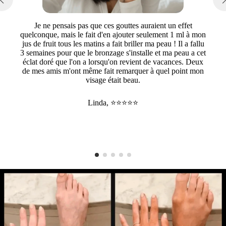
Je ne pensais pas que ces gouttes auraient un effet
quelconque, mais le fait d'en ajouter seulement 1 ml à mon
jus de fruit tous les matins a fait briller ma peau ! Il a fallu
3 semaines pour que le bronzage s'installe et ma peau a cet
éclat doré que l'on a lorsqu'on revient de vacances. Deux
de mes amis m'ont même fait remarquer à quel point mon
visage était beau.
Linda, ⭐⭐⭐⭐⭐