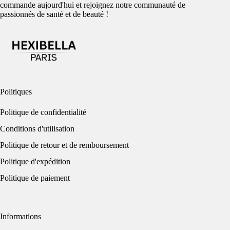
commande aujourd'hui et rejoignez notre communauté de
passionnés de santé et de beauté !
Politiques
Politique de confidentialité
Conditions d'utilisation
Politique de retour et de remboursement
Politique d'expédition
Politique de paiement
Informations