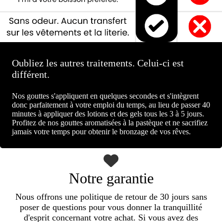
Oubliez les autres traitements. Celui-ci est
différent.
Nos gouttes s'appliquent en quelques secondes et s'intègrent
donc parfaitement à votre emploi du temps, au lieu de passer 40
minutes à appliquer des lotions et des gels tous les 3 à 5 jours.
Profitez de nos gouttes aromatisées à la pastèque et ne sacrifiez
jamais votre temps pour obtenir le bronzage de vos rêves.
Notre garantie
Nous offrons une politique de retour de 30 jours sans
poser de questions pour vous donner la tranquillité
d'esprit concernant votre achat. Si vous avez des