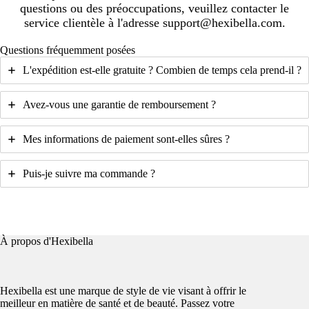
questions ou des préoccupations, veuillez contacter le
service clientèle à l'adresse support@hexibella.com.
Questions fréquemment posées
L'expédition est-elle gratuite ? Combien de temps cela prend-il ?
Avez-vous une garantie de remboursement ?
Mes informations de paiement sont-elles sûres ?
Puis-je suivre ma commande ?
À propos d'Hexibella
Hexibella est une marque de style de vie visant à offrir le
meilleur en matière de santé et de beauté. Passez votre