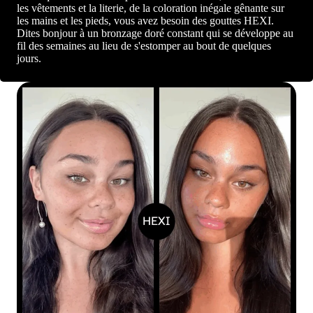
les vêtements et la literie, de la coloration inégale gênante sur
les mains et les pieds, vous avez besoin des gouttes HEXI.
Dites bonjour à un bronzage doré constant qui se développe au
fil des semaines au lieu de s'estomper au bout de quelques
jours.