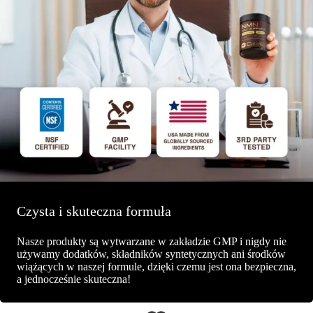
Czysta i skuteczna formuła
Nasze produkty są wytwarzane w zakładzie GMP i nigdy nie
używamy dodatków, składników syntetycznych ani środków
wiążących w naszej formule, dzięki czemu jest ona bezpieczna,
a jednocześnie skuteczna!