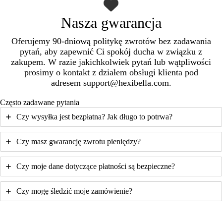
Nasza gwarancja
Oferujemy 90-dniową politykę zwrotów bez zadawania
pytań, aby zapewnić Ci spokój ducha w związku z
zakupem. W razie jakichkolwiek pytań lub wątpliwości
prosimy o kontakt z działem obsługi klienta pod
adresem support@hexibella.com.
Często zadawane pytania
Czy wysyłka jest bezpłatna? Jak długo to potrwa?
Czy masz gwarancję zwrotu pieniędzy?
Czy moje dane dotyczące płatności są bezpieczne?
Czy mogę śledzić moje zamówienie?