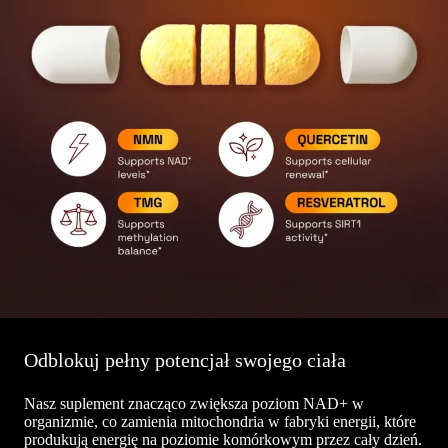
Odblokuj pełny potencjał swojego ciała
Nasz suplement znacząco zwiększa poziom NAD+ w
organizmie, co zamienia mitochondria w fabryki energii, które
produkują energię na poziomie komórkowym przez cały dzień.