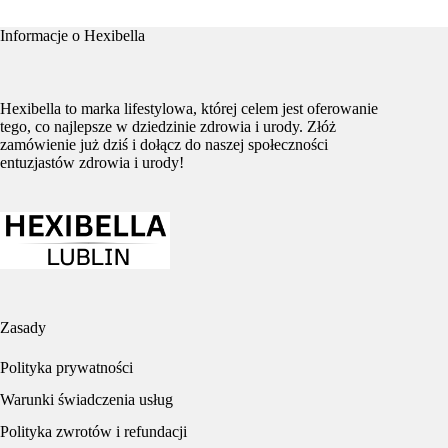
Informacje o Hexibella
Hexibella to marka lifestylowa, której celem jest oferowanie
tego, co najlepsze w dziedzinie zdrowia i urody. Złóż
zamówienie już dziś i dołącz do naszej społeczności
entuzjastów zdrowia i urody!
Zasady
Polityka prywatności
Warunki świadczenia usług
Polityka zwrotów i refundacji