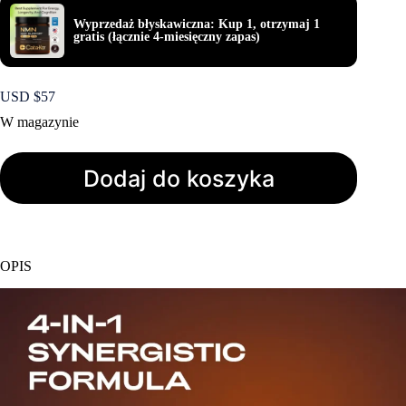
Wyprzedaż błyskawiczna: Kup 1, otrzymaj 1
gratis (łącznie 4-miesięczny zapas)
USD $
57
W magazynie
Dodaj do koszyka
OPIS