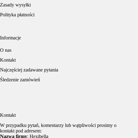
Zasady wysyłki
Polityka płatności
Informacje
O nas
Kontakt
Najczęściej zadawane pytania
Śledzenie zamówień
Kontakt
W przypadku pytań, komentarzy lub wątpliwości prosimy o
kontakt pod adresem:
Nazwa firmy
: Hexibella