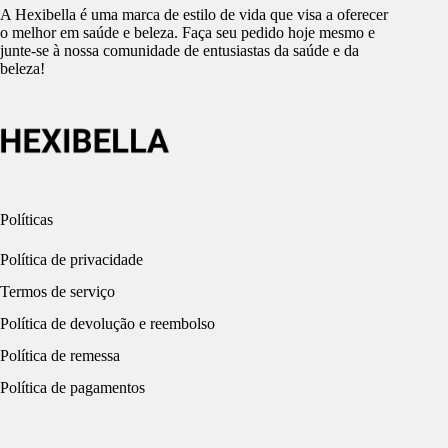
A Hexibella é uma marca de estilo de vida que visa a oferecer
o melhor em saúde e beleza. Faça seu pedido hoje mesmo e
junte-se à nossa comunidade de entusiastas da saúde e da
beleza!
Políticas
Política de privacidade
Termos de serviço
Política de devolução e reembolso
Política de remessa
Política de pagamentos