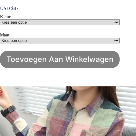
USD $
47
Kleur
Maat
Toevoegen Aan Winkelwagen