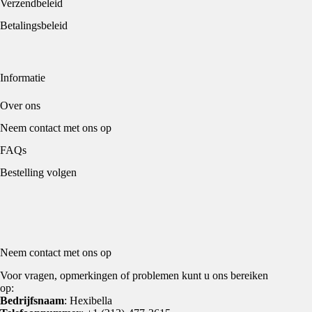
Verzendbeleid
Betalingsbeleid
Informatie
Over ons
Neem contact met ons op
FAQs
Bestelling volgen
Neem contact met ons op
Voor vragen, opmerkingen of problemen kunt u ons bereiken
op:
Bedrijfsnaam
: Hexibella