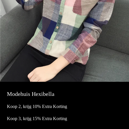
Modehuis Hexibella
Koop 2, krijg 10% Extra Korting
Koop 3, krijg 15% Extra Korting