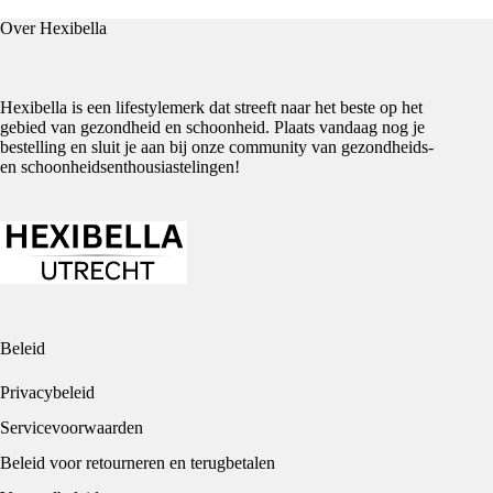
Over Hexibella
Hexibella is een lifestylemerk dat streeft naar het beste op het
gebied van gezondheid en schoonheid. Plaats vandaag nog je
bestelling en sluit je aan bij onze community van gezondheids-
en schoonheidsenthousiastelingen!
Beleid
Privacybeleid
Servicevoorwaarden
Beleid voor retourneren en terugbetalen