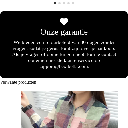
Onze garantie
We bieden een retourbeleid van 30 dagen zonder
vragen, zodat je gerust kunt zijn over je aankoop.
Als je vragen of opmerkingen hebt, kun je contact
opnemen met de klantenservice op
support@hexibella.com.
Verwante producten