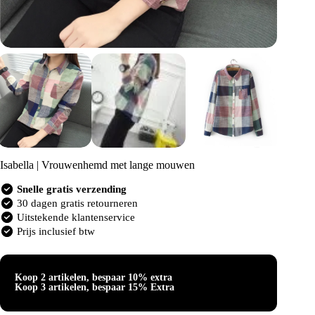
Isabella | Vrouwenhemd met lange mouwen
Snelle gratis verzending
30 dagen gratis retourneren
Uitstekende klantenservice
Prijs inclusief btw
Koop 2 artikelen, bespaar 10% extra
Koop 3 artikelen, bespaar 15% Extra